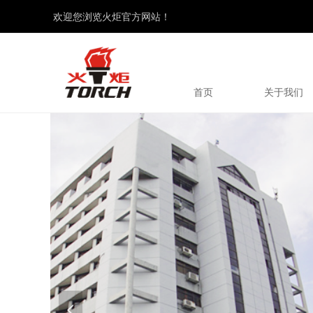
欢迎您浏览火炬官方网站！
首页
关于我们
넳