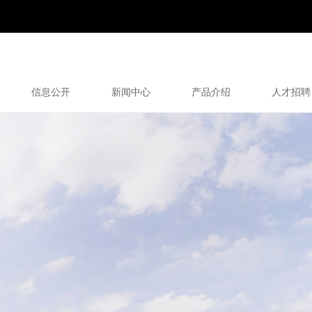
信息公开
新闻中心
产品介绍
人才招聘