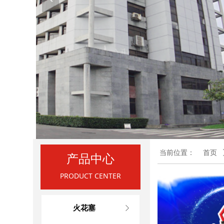
当前位置：
首页
产品中心
PRODUCT CENTER
火花塞
ꁕ