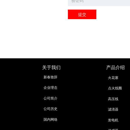
提交
关于我们
产品介绍
新春致辞
火花塞
企业理念
点火线圈
公司简介
高压线
公司历史
滤清器
国内网络
发电机