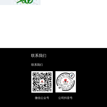
联系我们
联系我们
微信公众号
公司抖音号