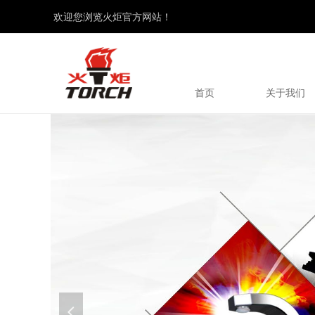
欢迎您浏览火炬官方网站！
首页
关于我们
넳