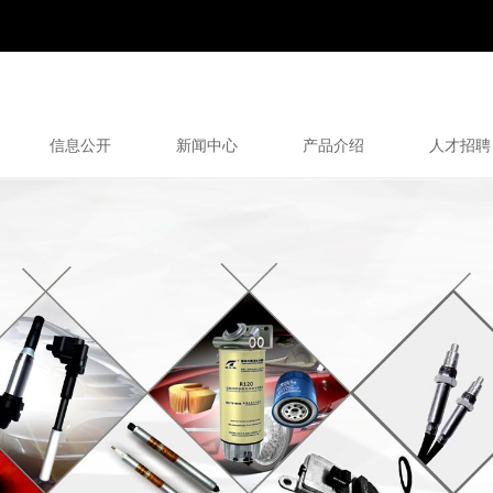
信息公开
新闻中心
产品介绍
人才招聘