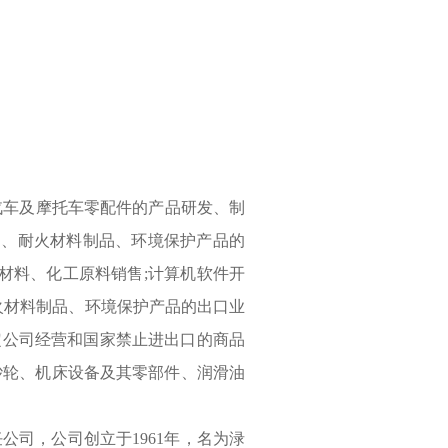
汽车及摩托车零配件的产品研发、制
品、耐火材料制品、环境保护产品的
属材料、化工原料销售;计算机软件开
火材料制品、环境保护产品的出口业
定公司经营和国家禁止进出口的商品
;砂轮、机床设备及其零部件、润滑油
公司，公司创立于1961年，名为渌