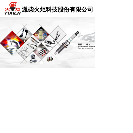
潍柴火炬科技股份有限公司